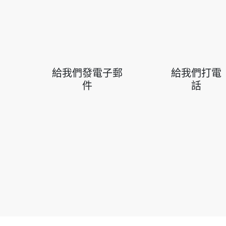
給我們發電子郵
給我們打電
件
話