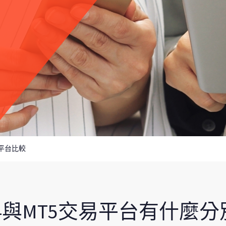
r 5 平台比較
T4與MT5交易平台有什麼分