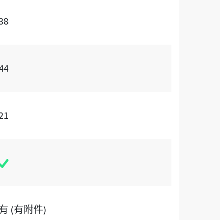
38
44
21
有 (有附件)