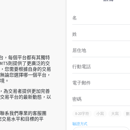
平台，每個平台都有其獨特
MT5則提供了更廣泛的交
，您需要根據自身的交易
無論您選擇哪一個平台，
境。
進，為交易者提供更加完善
交易平台的最新動態，以
隨時聯系我們專業的客服團
您交易水平和目標的平