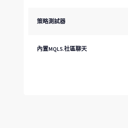
策略測試器
內置MQL5.社區聊天