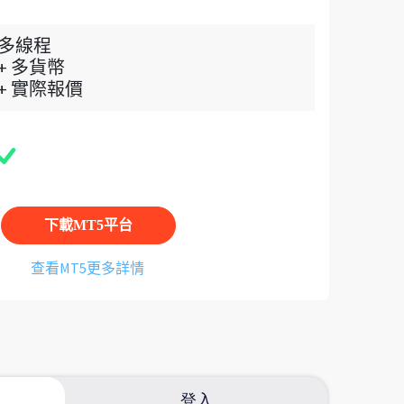
多線程
+ 多貨幣
+ 實際報價
下載MT5平台
查看MT5更多詳情