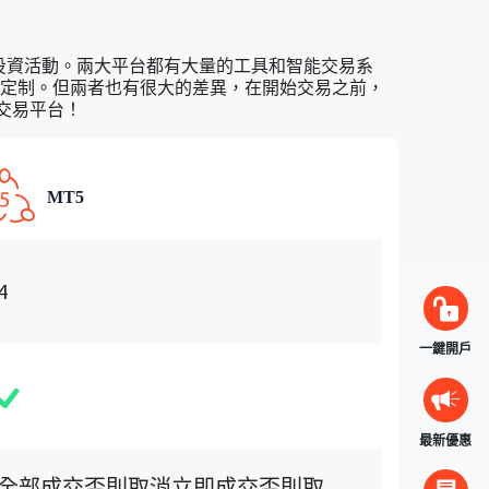
融投資活動。兩大平台都有大量的工具和智能交易系
定制。但兩者也有很大的差異，在開始交易之前，
您的交易平台！
MT5
4
一鍵開戶
最新優惠
全部成交否則取消立即成交否則取