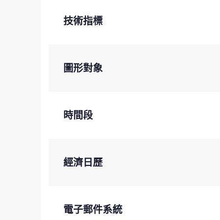
技術指標
圖形對象
時間段
經濟日歷
電子郵件系統