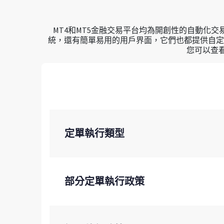
MT4和MT5金融交易平台均為開創性的自動化
統，還有簡單易用的用戶界面，它們也都提供自定
您可以查看下
定單執行類型
部分定單執行政策