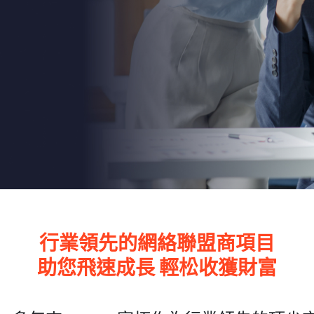
行業領先的網絡聯盟商項目
助您飛速成長 輕松收獲財富