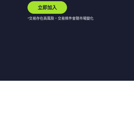
立即加入
*交易存在高風險，交易條件會隨市場變化