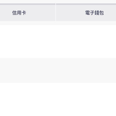
信用卡
電子錢包