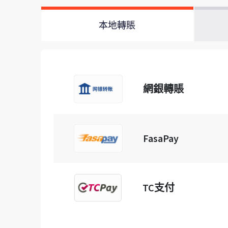
本地轉賬
網銀轉賬
FasaPay
TC支付