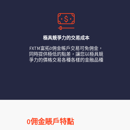
極具競爭力的交易成本
FXTM富拓0佣金帳戶交易可免佣金，
同時提供極低的點差，讓您以極具競
爭力的價格交易各種各樣的金融品種
0佣金賬戶特點