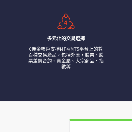
多元化的交易選擇
0佣金帳戶支持MT4/MT5平台上的數
百種交易產品，包括外匯，股票、股
票差價合約、貴金屬、大宗商品、指
數等