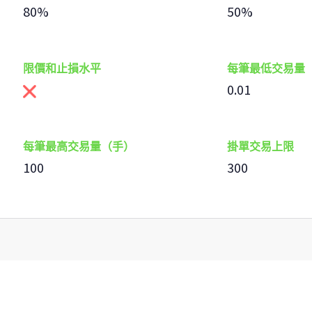
80%
50%
限價和止損水平
每筆最低交易量
0.01
每筆最高交易量（手）
掛單交易上限
100
300