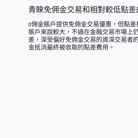
青睞免佣金交易和相對較低點差
0佣金賬戶提供免佣金交易優惠，但點差相
賬戶來說較大，不過在金融交易市場上
差，深受偏好免佣金交易的資深交易者的
金抵消最終被收取的點差費用。