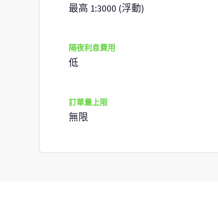
最高 1:3000 (浮動)
隔夜利息費用
低
訂單量上限
無限