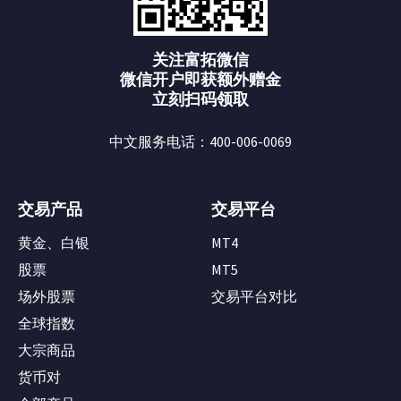
关注富拓微信
微信开户即获额外赠金
立刻扫码领取
中文服务电话：400-006-0069
交易产品
交易平台
黄金、白银
MT4
股票
MT5
场外股票
交易平台对比
全球指数
大宗商品
货币对