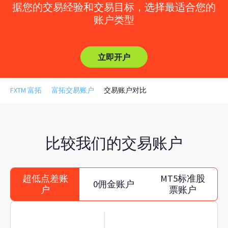
据您的交易经验和交易目标，选择最适合您的
账户类型
立即开户
FXTM 富拓
富拓交易账户
交易账户对比
比较我们的交易账户
超低点差账
MT5标准股
0佣金账户
户
票账户