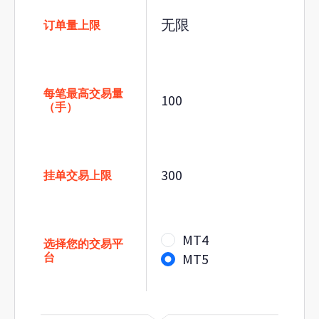
无限
订单量上限
每笔最高交易量
100
（手）
300
挂单交易上限
MT4
选择您的交易平
台
MT5