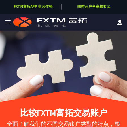
FXTM富拓APP 非凡体验
限时开户享高额奖金
Skip to main content
比较FXTM富拓交易账户
全面了解我们的不同交易账户类型的特点，根