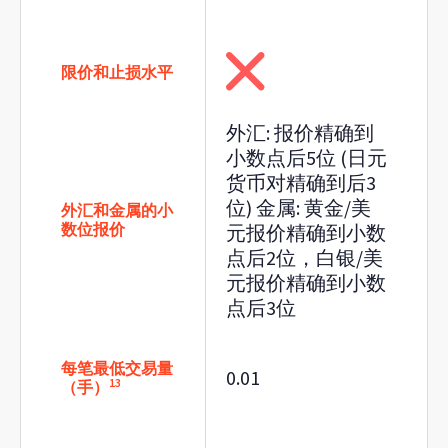
限价和止损水平
外汇: 报价精确到
小数点后5位 (日元
货币对精确到后3
位) 金属: 黄金/美
外汇和金属的小
数位报价
元报价精确到小数
点后2位，白银/美
元报价精确到小数
点后3位
每笔最低交易量
0.01
13
（手）