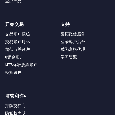
全部产品
开始交易
支持
交易账户概述
富拓微信服务
交易账户对比
登录客户后台
超低点差账户
成为富拓代理
0佣金账户
学习资源
MT5标准股票账户
模拟账户
监管和许可
持牌交易商
隐私权声明