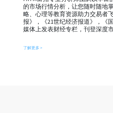
的市场行情分析，让您随时随地
略、心理等教育资源助力交易者
报》，《21世纪经济报道》，《
媒体上发表财经专栏，刊登深度
了解更多 >