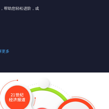
，帮助您轻松进阶，成
解更多