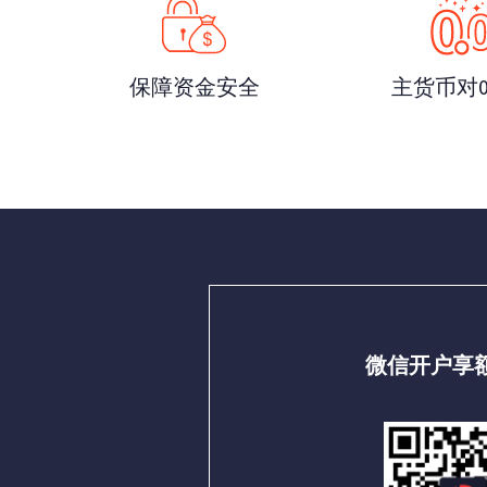
保障资金安全
主货币对
微信开户享