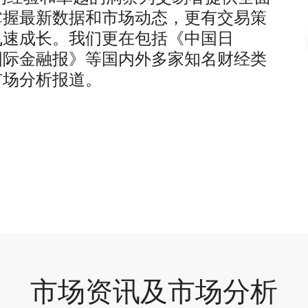
掌握最新数据和市场动态，更有交易策
飞速成长。我们更在包括《中国日
国际金融报》等国内外多家知名财经类
市场分析报道。
市场资讯及市场分析