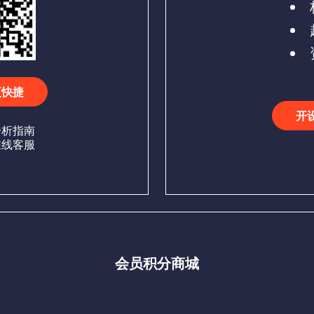
更快捷
开
分析指南
在线客服
会员积分商城