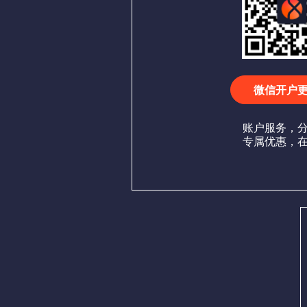
微信开户
账户服务，
专属优惠，