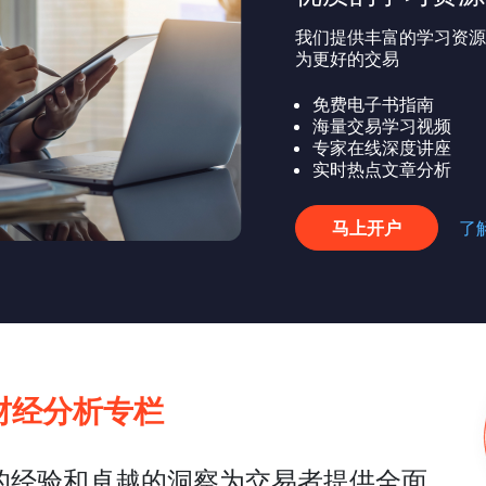
我们提供丰富的学习资源
为更好的交易
免费电子书指南
海量交易学习视频
专家在线深度讲座
实时热点文章分析
马上开户
了
体财经分析专栏
富的经验和卓越的洞察为交易者提供全面