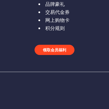
品牌豪礼
交易代金券
网上购物卡
积分规则
领取会员福利