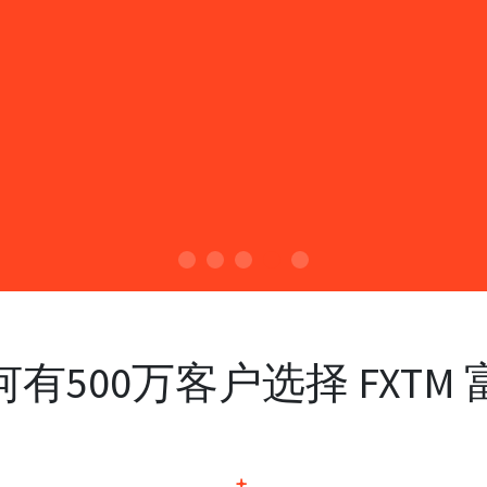
何有500万客户选择 FXTM 